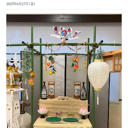
2025年6月27日（金）