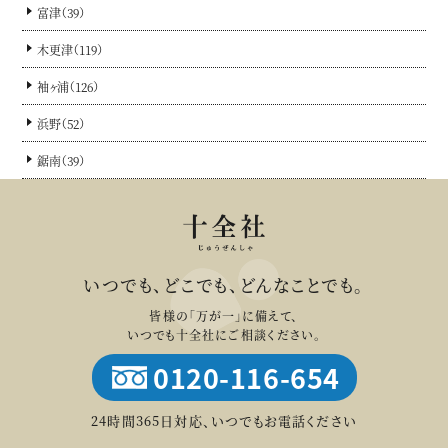
富津（39）
木更津（119）
袖ヶ浦（126）
浜野（52）
鋸南（39）
いつでも、どこでも、どんなことでも。
皆様の「万が一」に備えて、
いつでも十全社にご相談ください。
0120-116-654
24時間365日対応、いつでもお電話ください