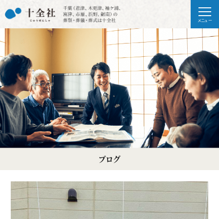
メニュー
ブログ