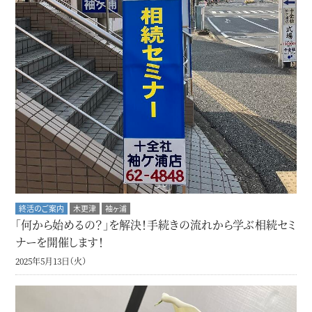
終活のご案内
木更津
袖ヶ浦
「何から始めるの？」を解決！手続きの流れから学ぶ相続セミ
ナーを開催します！
2025年5月13日（火）