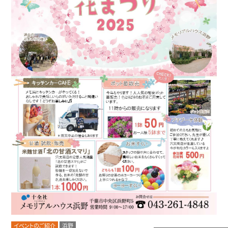
イベントのご紹介
浜野