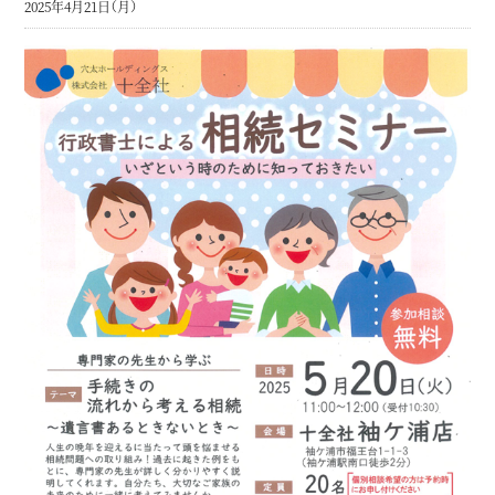
2025年4月21日（月）