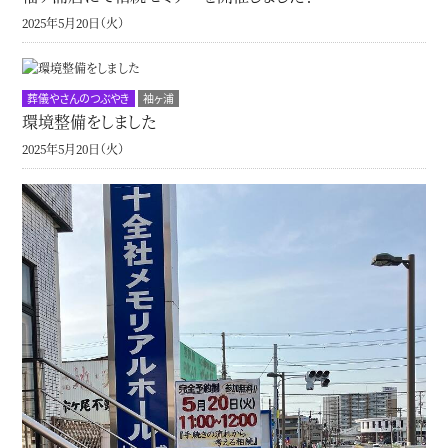
2025年5月20日（火）
葬儀やさんのつぶやき
袖ヶ浦
環境整備をしました
2025年5月20日（火）