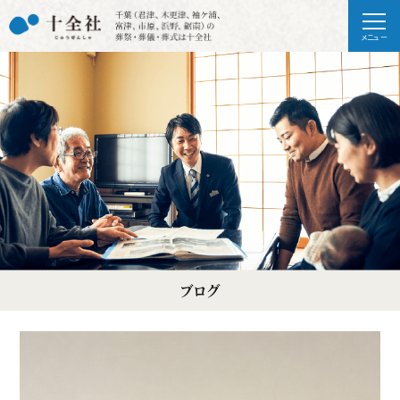
メニュー
ブログ