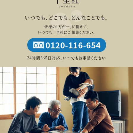
いつでも、どこでも、どんなことでも。
皆様の「万が一」に備えて、
いつでも十全社にご相談ください。
0120-116-654
24時間365日対応、いつでもお電話ください