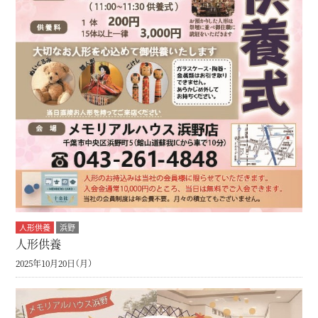
人形供養
浜野
人形供養
2025年10月20日（月）