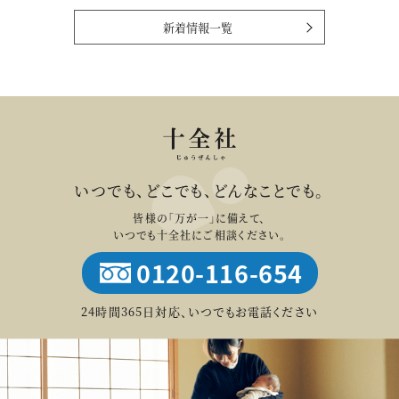
新着情報一覧
いつでも、どこでも、どんなことでも。
皆様の「万が一」に備えて、
いつでも十全社にご相談ください。
0120-116-654
24時間365日対応、いつでもお電話ください