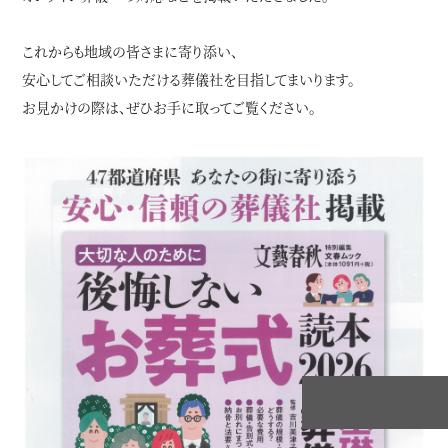
これからも地域の皆さまに寄り添い、
安心してご相談いただける葬儀社を目指してまいります。
お見かけの際は、ぜひお手に取ってご覧ください。