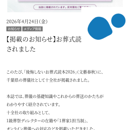
2026年4月24日（金）
お知らせ
メディア情報
【掲載のお知らせ】お葬式読本2026に掲載
されました
このたび、「後悔しないお葬式読本2026」（文藝春秋）に、
千葉県の葬儀社として十全社が掲載されました。
本誌では、葬儀の基礎知識やこれからの葬送のかたちが
わかりやすく紹介されています。
十全社の取り組みとして、
1級葬祭ディレクターの在籍や「1葬家1担当制」、
オンライン葬儀への対応などを掲載いただきました。