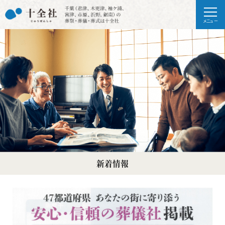
メニュー
新着情報