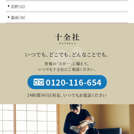
浜野（52）
鋸南（39）
いつでも、どこでも、どんなことでも。
皆様の「万が一」に備えて、
いつでも十全社にご相談ください。
0120-116-654
24時間365日対応、いつでもお電話ください