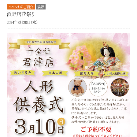
イベントのご紹介
浜野
浜野店花祭り
2024年3月20日（水）