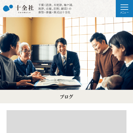
メニュー
ブログ