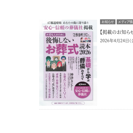
お知らせ
メディア情
【掲載のお知ら
2026年4月24日（