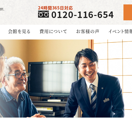
24時間365日対応
0120-116-654
会館を見る
費用について
お客様の声
イベント情