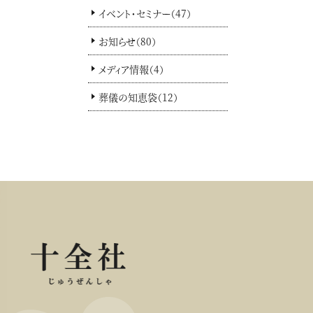
イベント・セミナー（47）
お知らせ（80）
メディア情報（4）
葬儀の知恵袋（12）