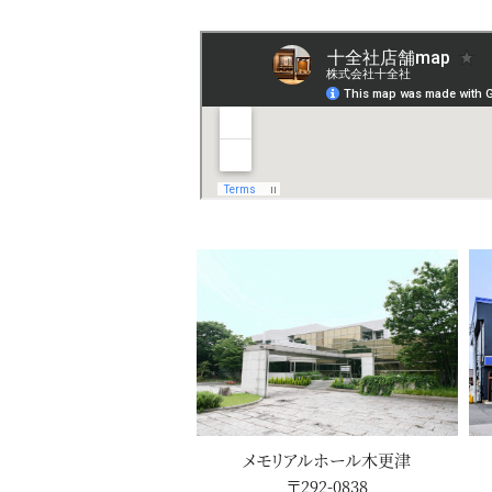
メモリアルホール木更津
〒292-0838