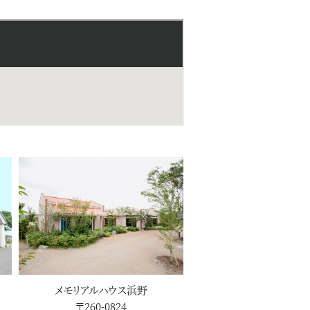
メモリアルハウス浜野
〒260-0824