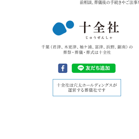
前相談、葬儀後の手続きやご法事な