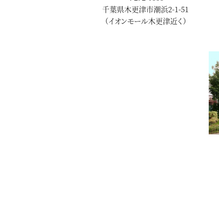
千葉県木更津市潮浜2-1-51
（イオンモール木更津近く）