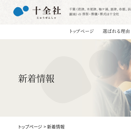
トップページ
選ばれる理由
新着情報
トップページ
新着情報