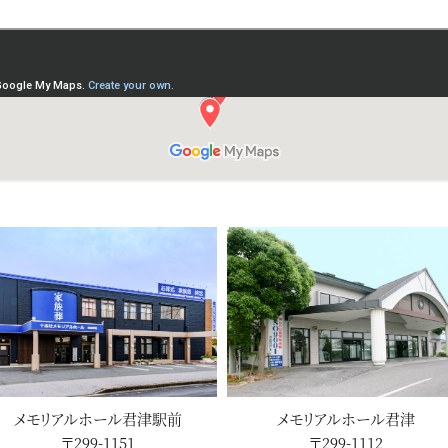
メモリアルホール君津駅前
メモリアルホール君津
〒299-1151
〒299-1112