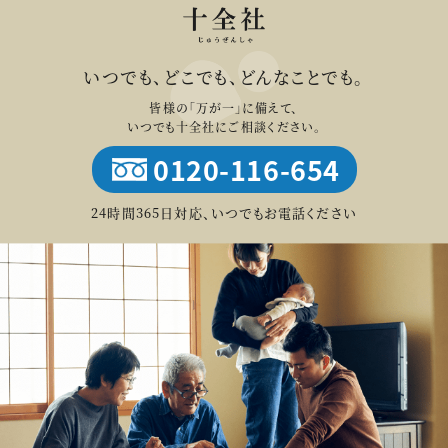
いつでも、どこでも、どんなことでも。
皆様の「万が一」に備えて、
いつでも十全社にご相談ください。
0120-116-654
24時間365日対応、いつでもお電話ください