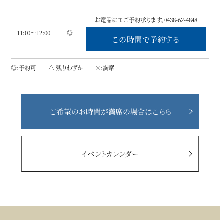
お電話にてご予約承ります。0438-62-4848
11:00～12:00
◎
この時間で予約する
◎
予約可
△
残りわずか
×
満席
ご希望のお時間が満席の場合はこちら
イベントカレンダー