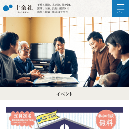
メニュー
イベント